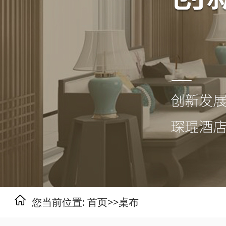
您当前位置:
首页
>>
桌布