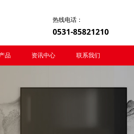
热线电话：
0531-85821210
产品
资讯中心
联系我们