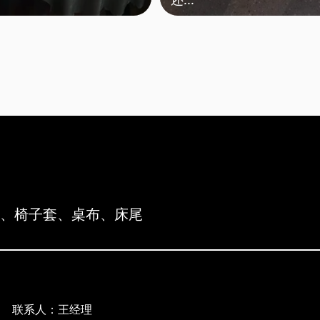
布、椅子套、桌布、床尾
联系人：王经理