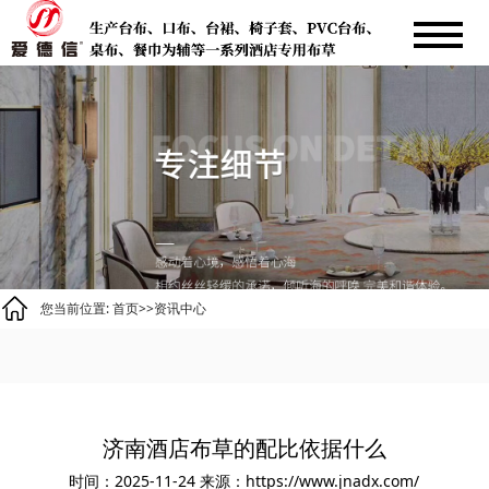
您当前位置:
首页
>>
资讯中心
济南酒店布草的配比依据什么
时间：2025-11-24
来源：https://www.jnadx.com/