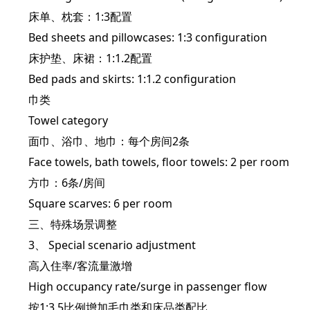
床单、枕套：1:3配置
Bed sheets and pillowcases: 1:3 configuration
床护垫、床裙：1:1.2配置
Bed pads and skirts: 1:1.2 configuration
巾类
Towel category
面巾、浴巾、地巾：每个房间2条
Face towels, bath towels, floor towels: 2 per room
方巾：6条/房间
Square scarves: 6 per room
三、特殊场景调整
3、 Special scenario adjustment
高入住率/客流量激增
High occupancy rate/surge in passenger flow
按1:3.5比例增加毛巾类和床品类配比。