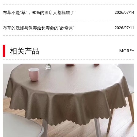
布草不是“草”，90%的酒店人都搞错了
2026/07/14
布草的洗涤与保养延长寿命的“必修课”
2026/07/11
相关产品
MORE+