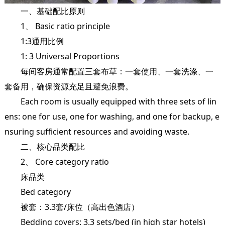
一、基础配比原则
1、 Basic ratio principle
1:3通用比例
1: 3 Universal Proportions
每间客房通常配置三套布草：一套使用、一套洗涤、一
套备用，确保资源充足且避免浪费。
Each room is usually equipped with three sets of lin
ens: one for use, one for washing, and one for backup, e
nsuring sufficient resources and avoiding waste.
二、核心品类配比
2、 Core category ratio
床品类
Bed category
被套：3.3套/床位（高出色酒店）
Bedding covers: 3.3 sets/bed (in high star hotels)