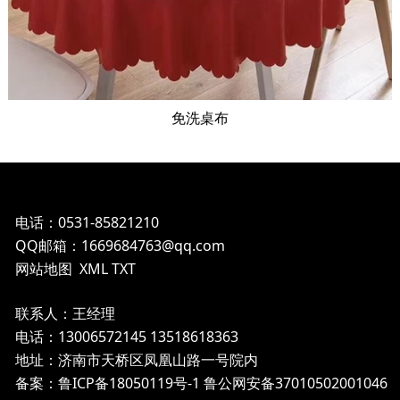
免洗桌布
电话：0531-85821210
QQ邮箱：1669684763@qq.com
网站地图
XML
TXT
联系人：王经理
电话：13006572145 13518618363
地址：济南市天桥区凤凰山路一号院内
备案：鲁ICP备18050119号-1
鲁公网安备37010502001046