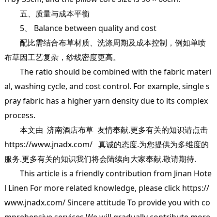
五、质量与成本平衡
5、 Balance between quality and cost
配比需结合布草材质、洗涤周期及成本控制，例如单喷
布草因工艺复杂，纱线密度更高。
The ratio should be combined with the fabric materi
al, washing cycle, and cost control. For example, single s
pray fabric has a higher yarn density due to its complex
process.
本文由
济南酒店布草
友情奉献.更多有关的知识请点击
https://www.jnadx.com/
真诚的态度.为您提供为多维度的
服务.更多有关的知识我们将会陆续向大家奉献.敬请期待.
This article is a friendly contribution from Jinan Hote
l Linen For more related knowledge, please click https://
www.jnadx.com/ Sincere attitude To provide you with co