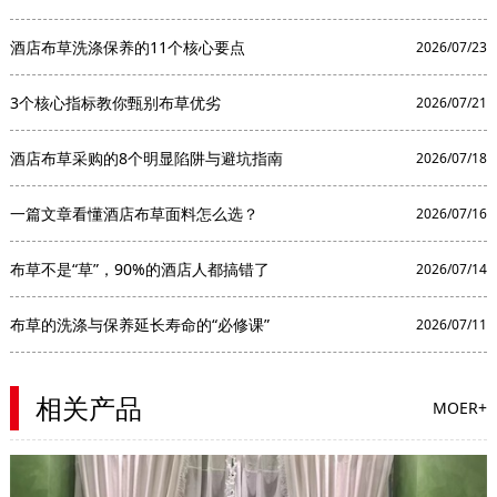
酒店布草洗涤保养的11个核心要点
2026/07/23
3个核心指标教你甄别布草优劣
2026/07/21
酒店布草采购的8个明显陷阱与避坑指南
2026/07/18
一篇文章看懂酒店布草面料怎么选？
2026/07/16
布草不是“草”，90%的酒店人都搞错了
2026/07/14
布草的洗涤与保养延长寿命的“必修课”
2026/07/11
相关产品
MOER+