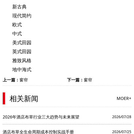
新古典
现代简约
欧式
中式
美式田园
英式田园
雅致风格
地中海式
上一篇：
窗帘
下一篇：
窗帘
相关新闻
MOER+
2026年酒店布草行业三大趋势与未来展望
2026/07/28
酒店布草全生命周期成本控制实战手册
2026/07/25