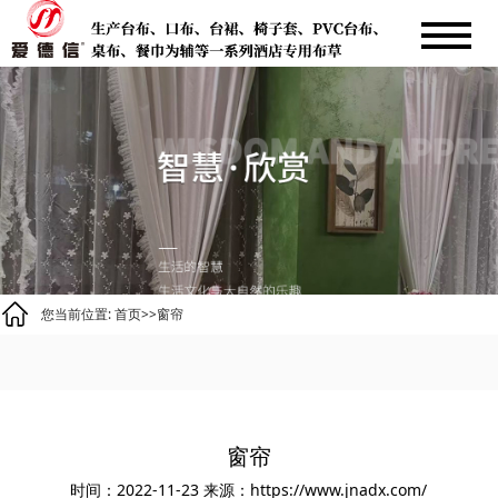
您当前位置:
首页
>>
窗帘
窗帘
时间：2022-11-23
来源：https://www.jnadx.com/