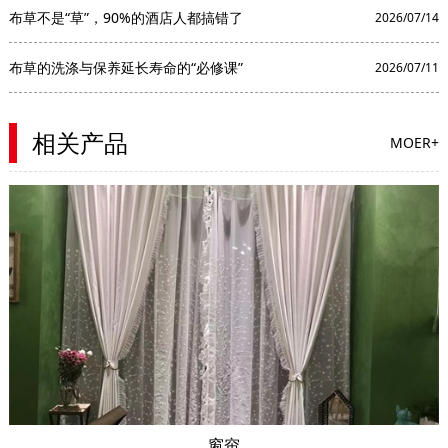
布草不是“草”，90%的酒店人都搞错了
2026/07/14
布草的洗涤与保养延长寿命的“必修课”
2026/07/11
相关产品
MOER+
窗帘