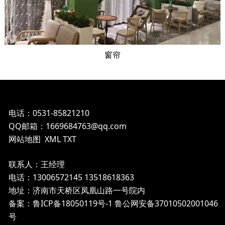
窗帘
电话：0531-85821210
QQ邮箱：1669684763@qq.com
网站地图
XML
TXT
联系人：王经理
电话：13006572145 13518618363
地址：济南市天桥区凤凰山路一号院内
备案：鲁ICP备18050119号-1
鲁公网安备37010502001046
号