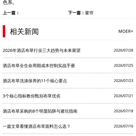
色系。
上一篇：
下一篇：
窗帘
相关新闻
MOER+
2026年酒店布草行业三大趋势与未来展望
2026/07/28
酒店布草全生命周期成本控制实战手册
2026/07/25
酒店布草洗涤保养的11个核心要点
2026/07/23
3个核心指标教你甄别布草优劣
2026/07/21
酒店布草采购的8个明显陷阱与避坑指南
2026/07/18
一篇文章看懂酒店布草面料怎么选？
2026/07/16