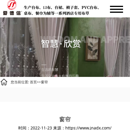
您当前位置:
首页
>>
窗帘
窗帘
时间：2022-11-23
来源：https://www.jnadx.com/